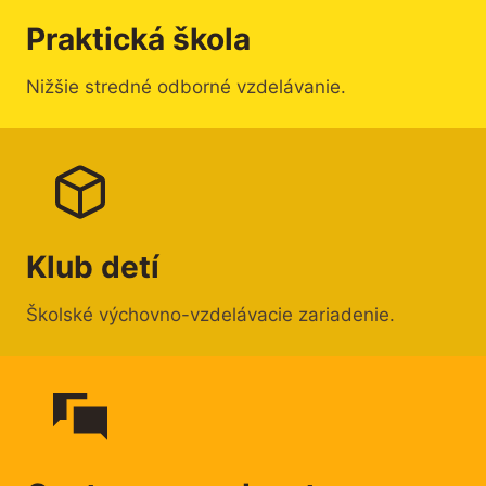
Praktická škola
Nižšie stredné odborné vzdelávanie.
Klub detí
Školské výchovno-vzdelávacie zariadenie.