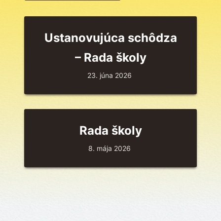
Ustanovujúca schôdza
– Rada školy
23. júna 2026
Rada školy
8. mája 2026