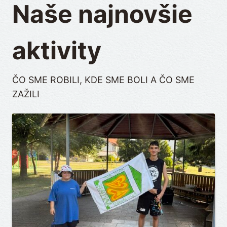
Naše najnovšie
aktivity
ČO SME ROBILI, KDE SME BOLI A ČO SME
ZAŽILI