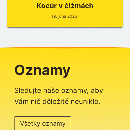
Kocúr v čižmách
19. júna 2026
Oznamy
Sledujte naše oznamy, aby
Vám nič dôležité neuniklo.
Všetky oznamy