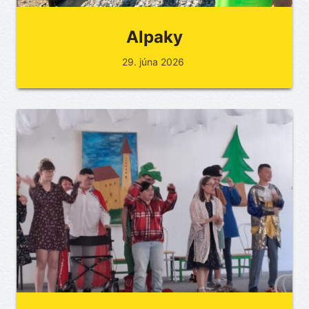
Alpaky
29. júna 2026