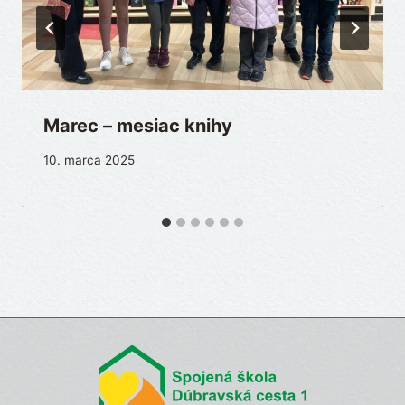
Marec – mesiac knihy
10. marca 2025