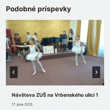
Podobné príspevky
Návšteva ZUŠ na Vrbenského ulici 1
17. júna 2025