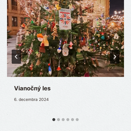
Vianočný les
6. decembra 2024