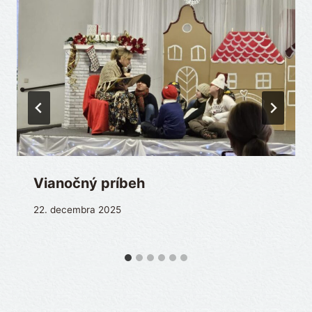
Vianočný príbeh
22. decembra 2025