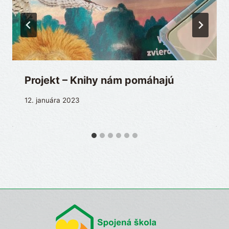
Projekt – Knihy nám pomáhajú
12. januára 2023