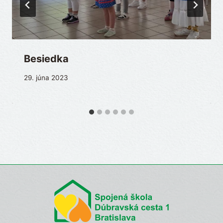
Besiedka
29. júna 2023