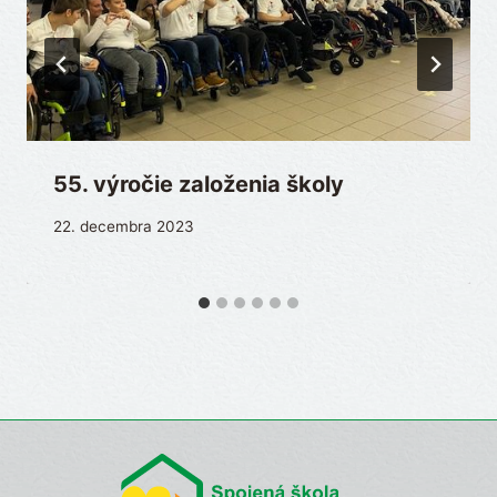
55. výročie založenia školy
22. decembra 2023