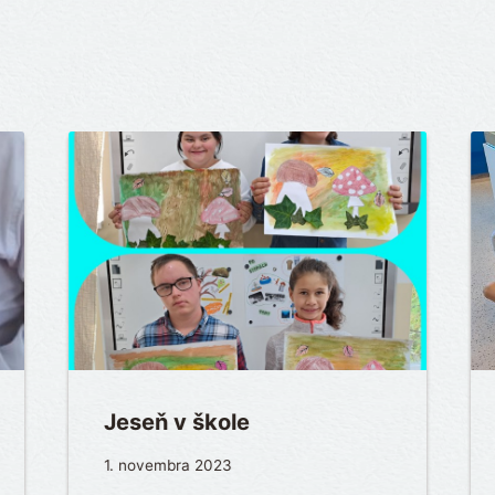
Jeseň v škole
1. novembra 2023