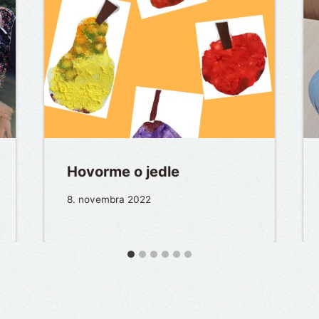
Hovorme o jedle
8. novembra 2022