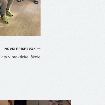
NOVŠÍ PRÍSPEVOK
vity v praktickej škole