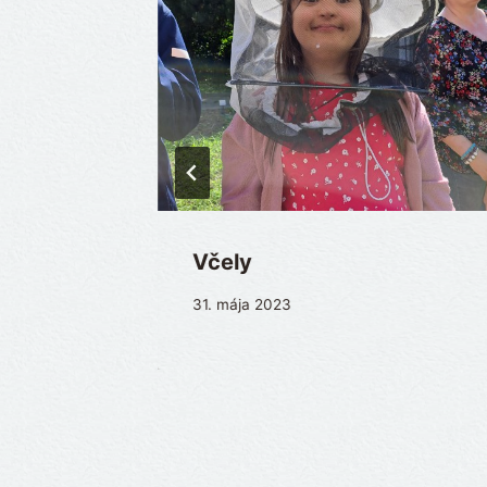
Včely
31. mája 2023