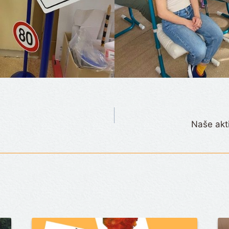
Naše akti