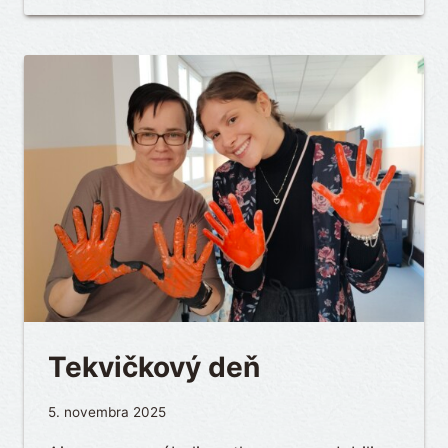
Tekvičkový deň
5. novembra 2025