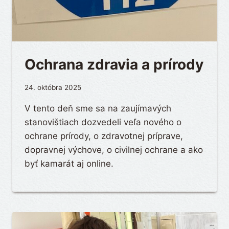
Ochrana zdravia a prírody
24. októbra 2025
V tento deň sme sa na zaujímavých
stanovištiach dozvedeli veľa nového o
ochrane prírody, o zdravotnej príprave,
dopravnej výchove, o civilnej ochrane a ako
byť kamarát aj online.