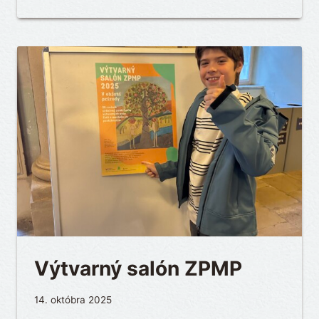
Výtvarný salón ZPMP
14. októbra 2025