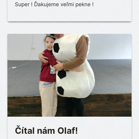
Super ! Ďakujeme veľmi pekne !
Čítal nám Olaf!