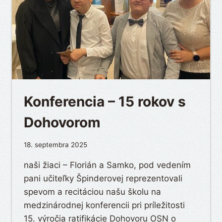
Konferencia – 15 rokov s
Dohovorom
18. septembra 2025
naši žiaci – Florián a Samko, pod vedením
pani učiteľky Špinderovej reprezentovali
spevom a recitáciou našu školu na
medzinárodnej konferencii pri príležitosti
15. výročia ratifikácie Dohovoru OSN o