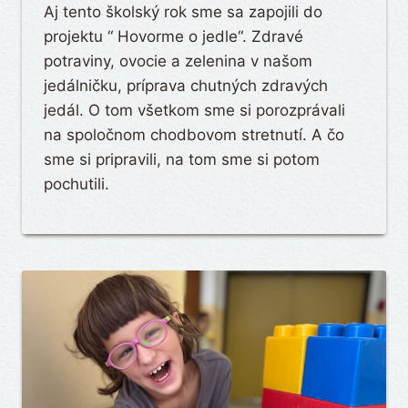
Aj tento školský rok sme sa zapojili do
projektu “ Hovorme o jedle“. Zdravé
potraviny, ovocie a zelenina v našom
jedálničku, príprava chutných zdravých
jedál. O tom všetkom sme si porozprávali
na spoločnom chodbovom stretnutí. A čo
sme si pripravili, na tom sme si potom
pochutili.