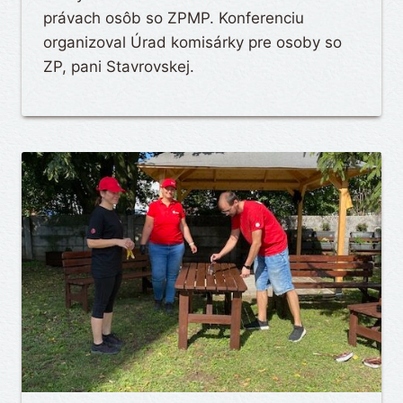
právach osôb so ZPMP. Konferenciu
organizoval Úrad komisárky pre osoby so
ZP, pani Stavrovskej.