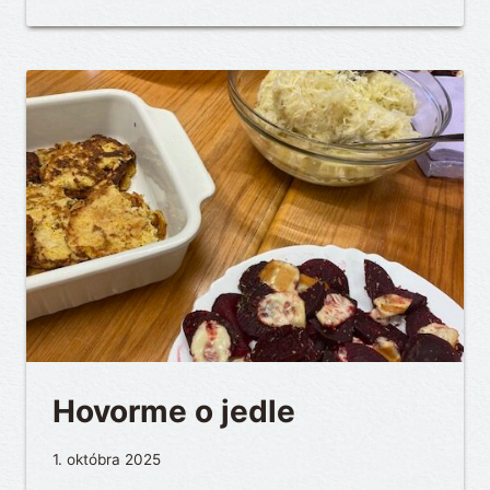
Hovorme o jedle
1. októbra 2025