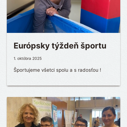
Európsky týždeň športu
1. októbra 2025
Športujeme všetci spolu a s radosťou !