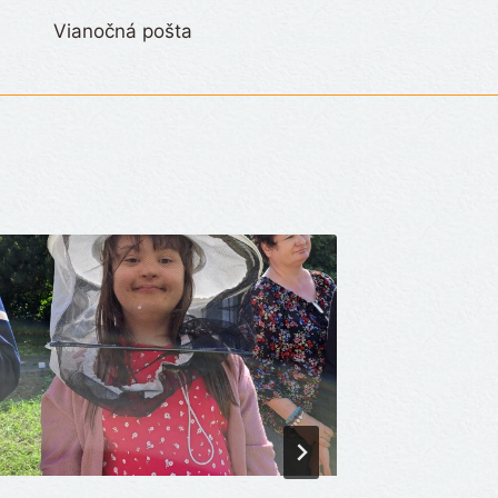
Vianočná pošta