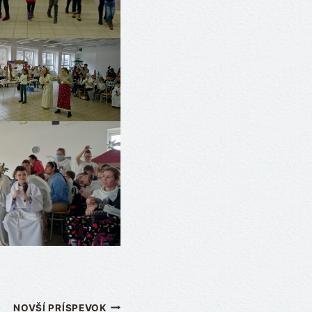
NOVŠÍ PRÍSPEVOK