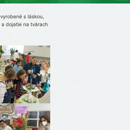
vyrobené s láskou,
 a dojatie na tvárach